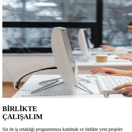
BİRLİKTE
ÇALIŞALIM
Siz de iş ortaklığı programımıza katılmak ve birlikte yeni projeler