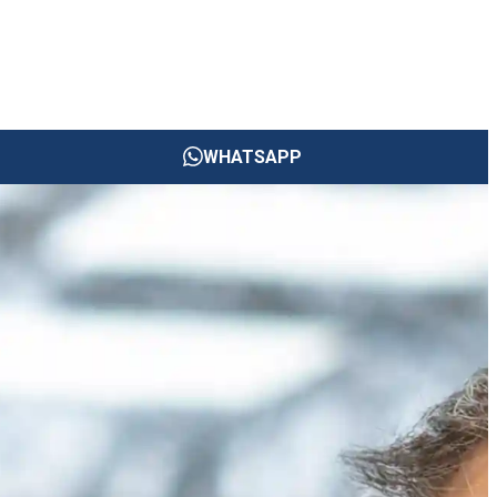
WHATSAPP