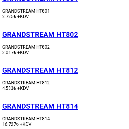
GRANDSTREAM HT801
2.725₺ +KDV
GRANDSTREAM HT802
GRANDSTREAM HT802
3.017₺ +KDV
GRANDSTREAM HT812
GRANDSTREAM HT812
4.533₺ +KDV
GRANDSTREAM HT814
GRANDSTREAM HT814
16.727₺ +KDV