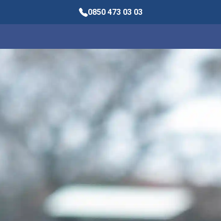
0850 473 03 03