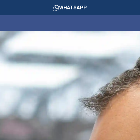
WHATSAPP