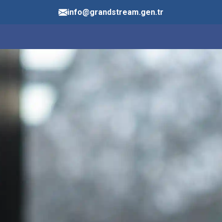
info@grandstream.gen.tr