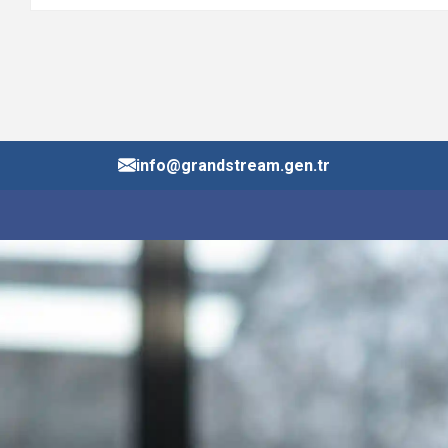
info@grandstream.gen.tr