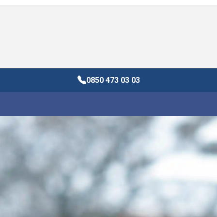
0850 473 03 03