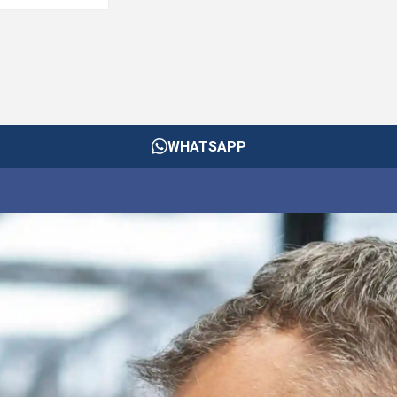
WHATSAPP