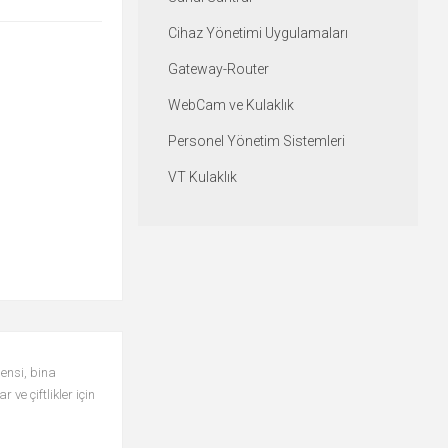
Cihaz Yönetimi Uygulamaları
Gateway-Router
WebCam ve Kulaklık
Personel Yönetim Sistemleri
VT Kulaklık
ensi, bina
ve çiftlikler için