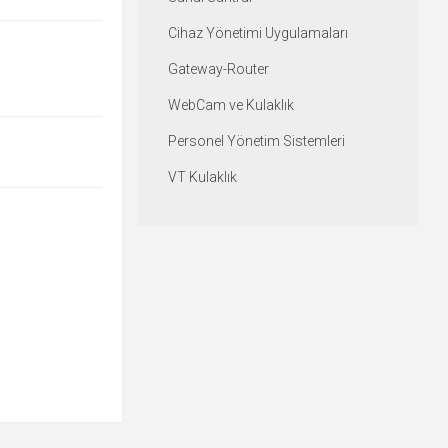
Cihaz Yönetimi Uygulamaları
Gateway-Router
WebCam ve Kulaklık
Personel Yönetim Sistemleri
VT Kulaklık