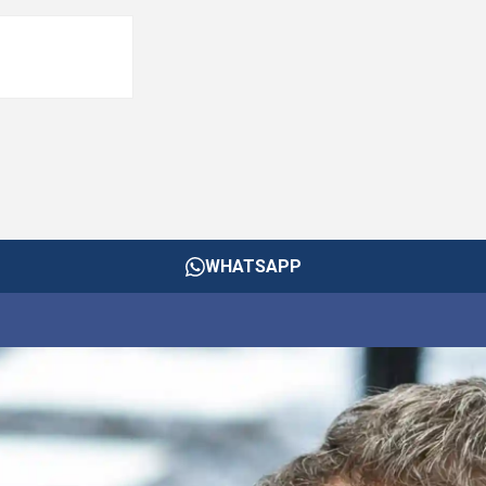
WHATSAPP