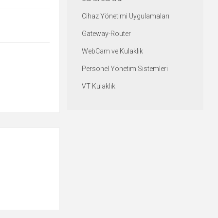
Cihaz Yönetimi Uygulamaları
Gateway-Router
WebCam ve Kulaklık
Personel Yönetim Sistemleri
VT Kulaklık