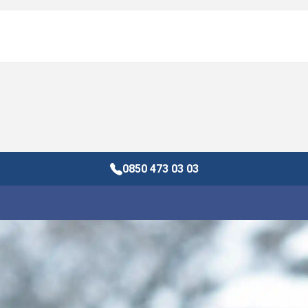
0850 473 03 03