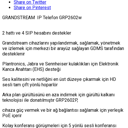
Share on Twitter
Share on Pinterest
GRANDSTREAM IP Telefon GRP2602w
2 hattı ve 4 SIP hesabını destekler
Grandstream cihazlarını yapılandırmak, sağlamak, yönetmek
ve izlemek için merkezi bir arayüz sağlayan GDMS tarafından
desteklenir
Plantronics, Jabra ve Sennheiser kulaklıkları için Elektronik
Kanca Anahtarı (EHS) desteği
Ses kalitesini ve netliğini en üst düzeye çıkarmak için HD
sesli tam çift yönlü hoparlör
Arka plan gürültüsünü en aza indirmek için gürültü kalkanı
teknolojisi ile donatılmıştır GRP2602P,
cihaza güç vermek ve bir ağ bağlantısı sağlamak için yerleşik
PoE içerir
Kolay konferans görüşmeleri için 5 yönlü sesli konferansı