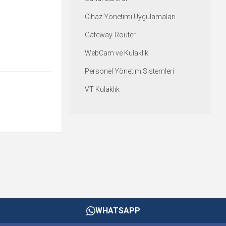
Cihaz Yönetimi Uygulamaları
Gateway-Router
WebCam ve Kulaklık
Personel Yönetim Sistemleri
VT Kulaklık
WHATSAPP